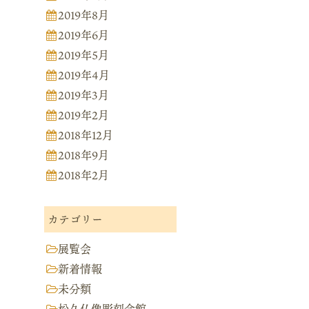
2019年8月
2019年6月
2019年5月
2019年4月
2019年3月
2019年2月
2018年12月
2018年9月
2018年2月
カテゴリー
展覧会
新着情報
未分類