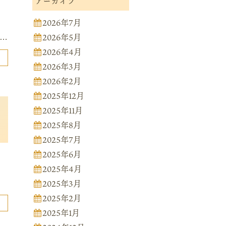
アーカイブ
2026年7月
2026年5月
7…
2026年4月
2026年3月
2026年2月
2025年12月
2025年11月
2025年8月
2025年7月
2025年6月
2025年4月
2025年3月
2025年2月
2025年1月