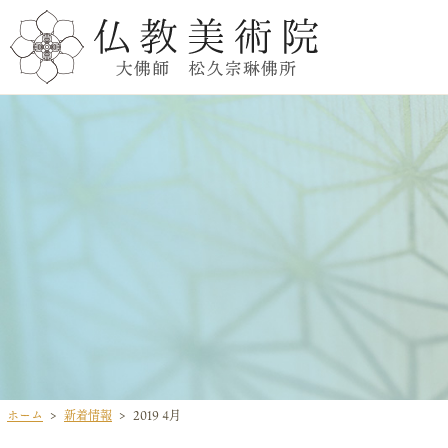
ホーム
新着情報
2019 4月