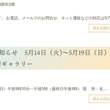
像彫刻会館
ます。 お電話、メールでのお問合せ、ネット通販などの対応は5/
続きを読む
知らせ 5月14日（火)～5月19日（日）
階ギャラリー
（日）午前9時30分～午後5時（最終日午後4時） 場 所：名…
続きを読む