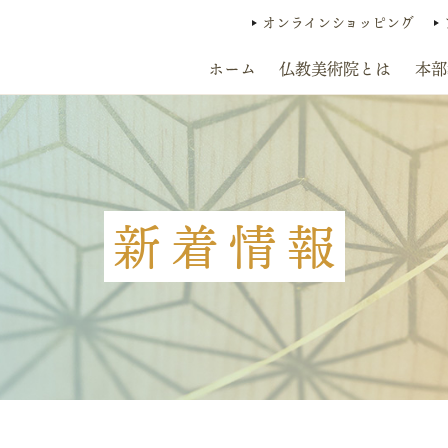
オンラインショッピング
ホーム
仏教美術院とは
本部
新着情報