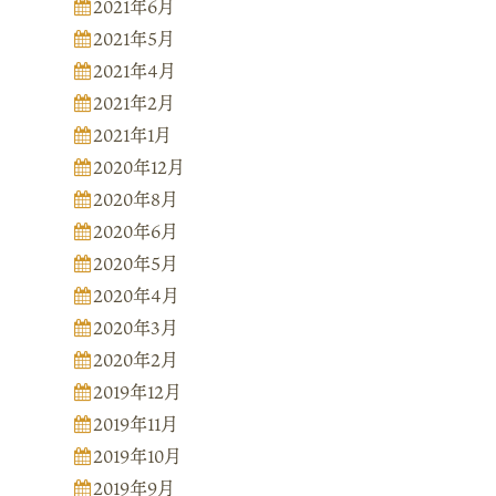
2021年6月
2021年5月
2021年4月
2021年2月
2021年1月
2020年12月
2020年8月
2020年6月
2020年5月
2020年4月
2020年3月
2020年2月
2019年12月
2019年11月
2019年10月
2019年9月