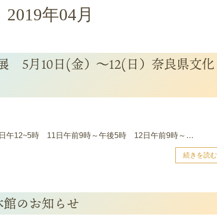
2019年04月
展 5月10日(金）～12(日）奈良県文化
0日午12~5時 11日午前9時～午後5時 12日午前9時～…
続きを読む
 休館のお知らせ