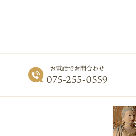
お電話でお問合わせ
075-255-0559