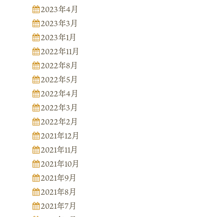
2023年4月
2023年3月
2023年1月
2022年11月
2022年8月
2022年5月
2022年4月
2022年3月
2022年2月
2021年12月
2021年11月
2021年10月
2021年9月
2021年8月
2021年7月