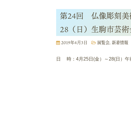
第24回 仏像彫刻美
28（日）生駒市芸
2019年4月3日
展覧会
,
新着情報
日 時：4月25日(金）～28(日）