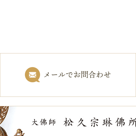
メールでお問合わせ