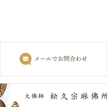
メールでお問合わせ