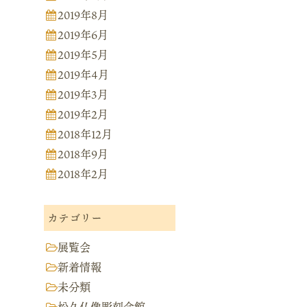
2019年8月
2019年6月
2019年5月
2019年4月
2019年3月
2019年2月
2018年12月
2018年9月
2018年2月
カテゴリー
展覧会
新着情報
未分類