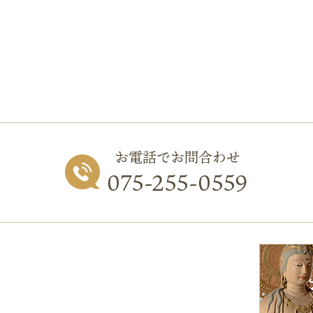
お電話でお問合わせ
075-255-0559