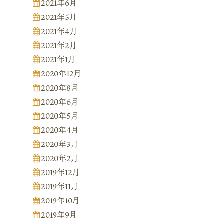
2021年6月
2021年5月
2021年4月
2021年2月
2021年1月
2020年12月
2020年8月
2020年6月
2020年5月
2020年4月
2020年3月
2020年2月
2019年12月
2019年11月
2019年10月
2019年9月