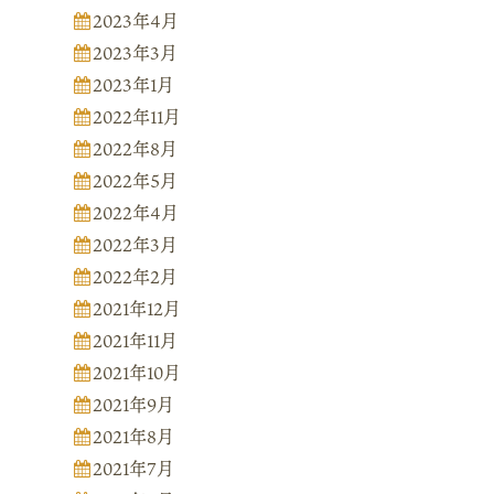
2023年4月
2023年3月
2023年1月
2022年11月
2022年8月
2022年5月
2022年4月
2022年3月
2022年2月
2021年12月
2021年11月
2021年10月
2021年9月
2021年8月
2021年7月