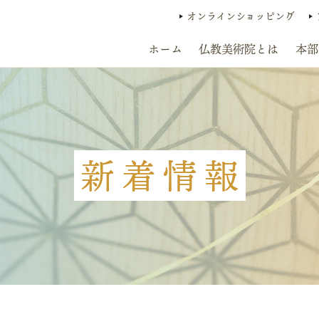
オンラインショッピング
ホーム
仏教美術院とは
本部
新着情報