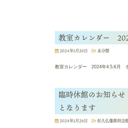
教室カレンダー 202
2024年1月26日
未分類
教室カレンダー 2024年4.5.6月
臨時休館のお知らせ
となります
2024年1月26日
松久仏像彫刻会