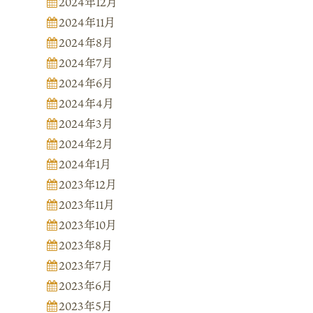
2024年12月
2024年11月
2024年8月
2024年7月
2024年6月
2024年4月
2024年3月
2024年2月
2024年1月
2023年12月
2023年11月
2023年10月
2023年8月
2023年7月
2023年6月
2023年5月