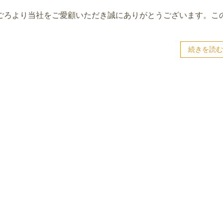
日ごろより当社をご愛顧いただき誠にありがとうございます。こ
続きを読む