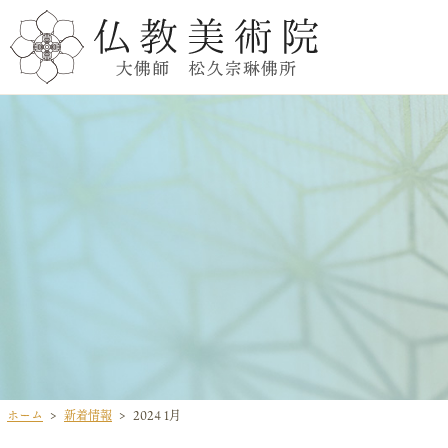
ホーム
新着情報
2024 1月