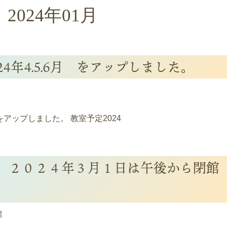
2024年01月
4年4.5.6月 をアップしました。
 をアップしました。 教室予定2024
 ２０２４年３月１日は午後から閉館
館