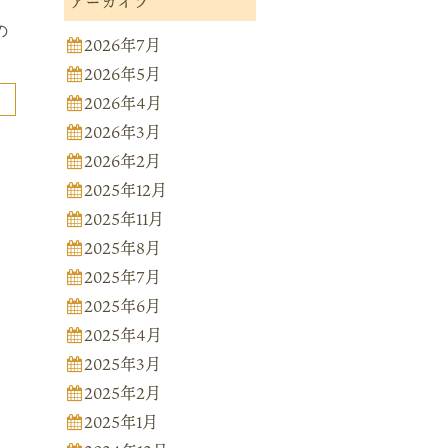
アーカイブ
の
2026年7月
2026年5月
2026年4月
2026年3月
2026年2月
2025年12月
2025年11月
2025年8月
2025年7月
2025年6月
2025年4月
2025年3月
2025年2月
2025年1月