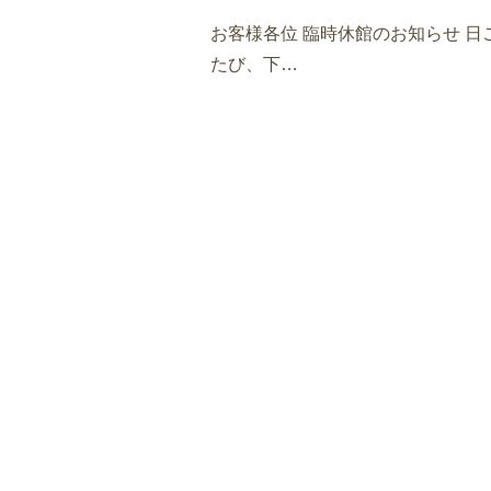
お客様各位 臨時休館のお知らせ 
たび、下…