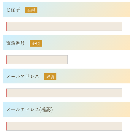
ご住所
必須
電話番号
必須
メールアドレス
必須
メールアドレス
(確認)