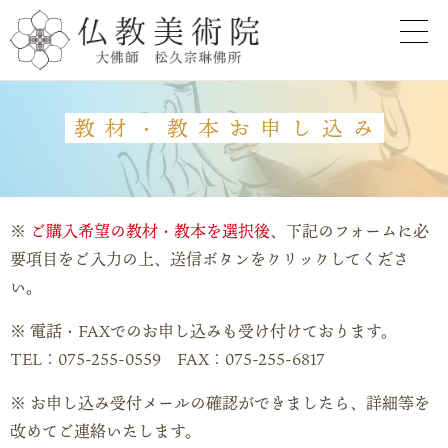
教材・教本お申し込み
ご購入希望の教材・教本を選択後
、下記のフォームに必
要項目をご入力の上、送信ボタンをクリックしてくださ
い。
電話・FAXでのお申し込みも受け付けております。
TEL：
075-255-0559
FAX：075-255-6817
お申し込み受付メールの確認ができましたら、詳細等を
改めてご連絡いたします。