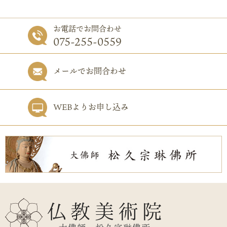
お電話でお問合わせ
075-255-0559
メールでお問合わせ
WEBよりお申し込み