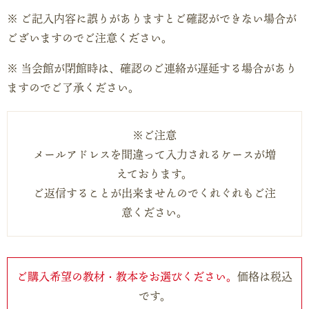
ご記入内容に誤りがありますとご確認ができない場合が
ございますのでご注意ください。
当会館が閉館時は、確認のご連絡が遅延する場合があり
ますのでご了承ください。
※ご注意
メールアドレスを間違って入力されるケースが増
えております。
ご返信することが出来ませんのでくれぐれもご注
意ください。
ご購入希望の教材・教本をお選びください。
価格は税込
です。