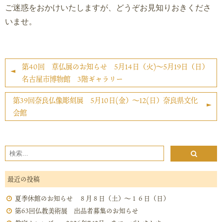
ご迷惑をおかけいたしますが、どうぞお見知りおきくださ
いませ。
第40回 草仏展のお知らせ 5月14日（火)～5月19日（日）
名古屋市博物館 3階ギャラリー
第39回奈良仏像彫刻展 5月10日(金）～12(日）奈良県文化
会館
最近の投稿
夏季休館のお知らせ ８月８日（土）～１６日（日）
第63回仏教美術展 出品者募集のお知らせ