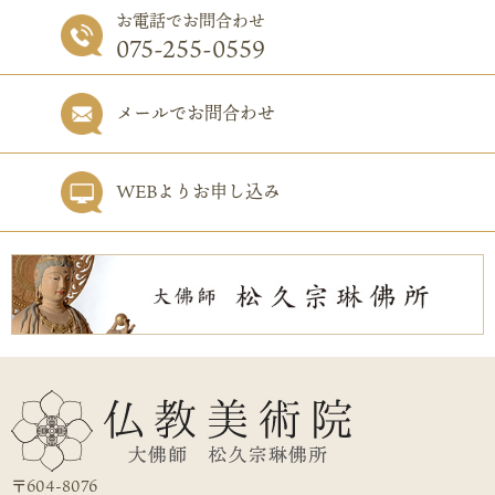
お電話でお問合わせ
075-255-0559
メールでお問合わせ
WEBよりお申し込み
〒604-8076