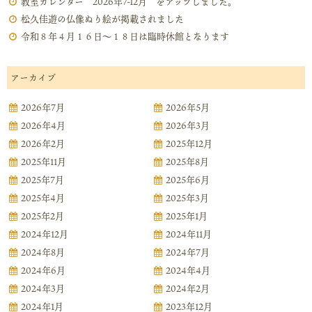
教室カレンダー 2026年7-12月 をアップしました。
松久佳遊の仏像ぬり絵が掲載されました
令和８年４月１６日～１８日は臨時休館となります
アーカイブ
2026年7月
2026年5月
2026年4月
2026年3月
2026年2月
2025年12月
2025年11月
2025年8月
2025年7月
2025年6月
2025年4月
2025年3月
2025年2月
2025年1月
2024年12月
2024年11月
2024年8月
2024年7月
2024年6月
2024年4月
2024年3月
2024年2月
2024年1月
2023年12月