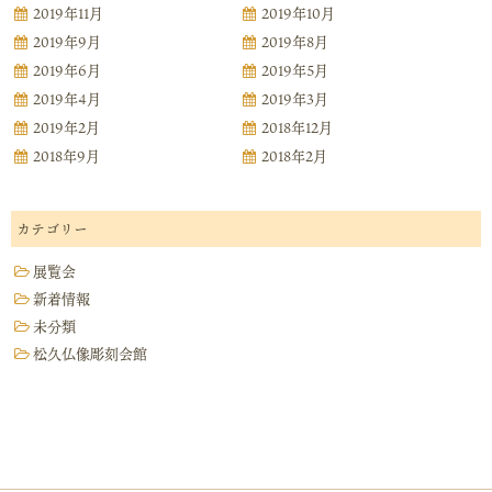
2019年11月
2019年10月
2019年9月
2019年8月
2019年6月
2019年5月
2019年4月
2019年3月
2019年2月
2018年12月
2018年9月
2018年2月
カテゴリー
展覧会
新着情報
未分類
松久仏像彫刻会館