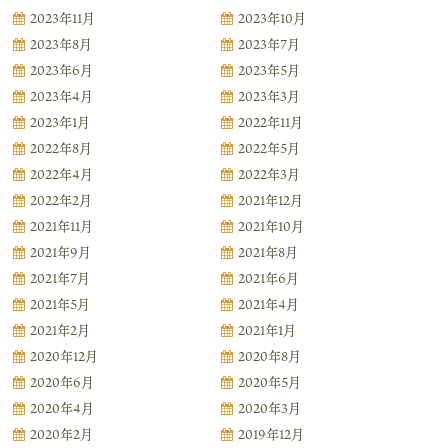
2023年11月
2023年10月
2023年8月
2023年7月
2023年6月
2023年5月
2023年4月
2023年3月
2023年1月
2022年11月
2022年8月
2022年5月
2022年4月
2022年3月
2022年2月
2021年12月
2021年11月
2021年10月
2021年9月
2021年8月
2021年7月
2021年6月
2021年5月
2021年4月
2021年2月
2021年1月
2020年12月
2020年8月
2020年6月
2020年5月
2020年4月
2020年3月
2020年2月
2019年12月