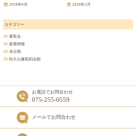
2018年9月
2018年2月
カテゴリー
展覧会
新着情報
未分類
松久仏像彫刻会館
お電話でお問合わせ
075-255-0559
メールでお問合わせ