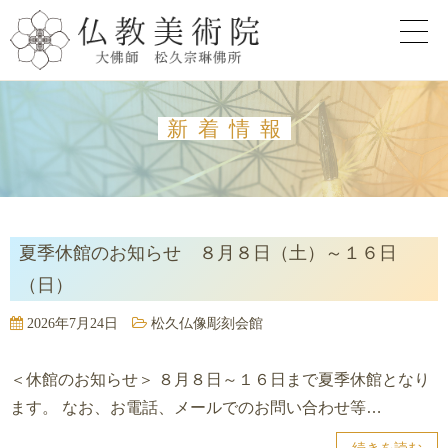
新着情報
夏季休館のお知らせ ８月８日（土）～１６日
（日）
2026年7月24日
松久仏像彫刻会館
＜休館のお知らせ＞ ８月８日～１６日まで夏季休館となり
ます。 なお、お電話、メールでのお問い合わせ等…