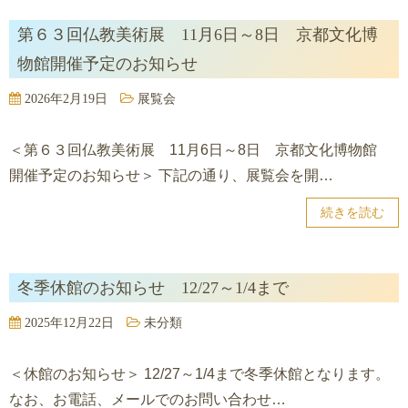
第６３回仏教美術展 11月6日～8日 京都文化博
物館開催予定のお知らせ
2026年2月19日
展覧会
＜第６３回仏教美術展 11月6日～8日 京都文化博物館
開催予定のお知らせ＞ 下記の通り、展覧会を開…
続きを読む
冬季休館のお知らせ 12/27～1/4まで
2025年12月22日
未分類
＜休館のお知らせ＞ 12/27～1/4まで冬季休館となります。
なお、お電話、メールでのお問い合わせ…