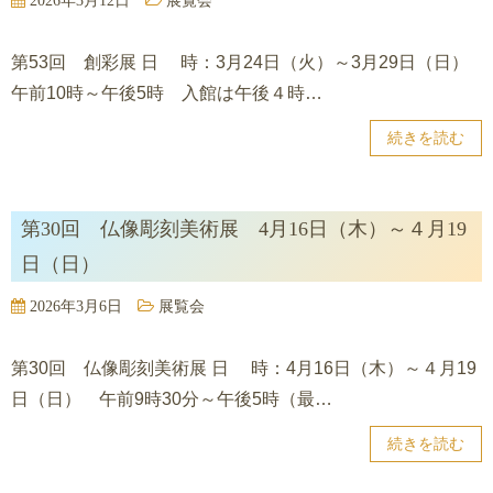
2026年3月12日
展覧会
第53回 創彩展 日 時：3月24日（火）～3月29日（日）
午前10時～午後5時 入館は午後４時…
続きを読む
第30回 仏像彫刻美術展 4月16日（木）～４月19
日（日）
2026年3月6日
展覧会
第30回 仏像彫刻美術展 日 時：4月16日（木）～４月19
日（日） 午前9時30分～午後5時（最…
続きを読む