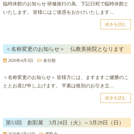
臨時休館のお知らせ 研修旅行の為、下記日程で臨時休館と
いたします。 皆様にはご迷惑をおかけいたします…
続きを読む
＜名称変更のお知らせ＞ 仏教美術院となります
2026年4月3日
未分類
＜名称変更のお知らせ＞ 皆様方には、ますますご健勝のこ
ととお喜び申し上げます。 平素は格別のお引き立…
続きを読む
第53回 創彩展 3月24日（火）～3月29日（日）