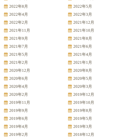
2022年8月
2022年5月
2022年4月
2022年3月
2022年2月
2021年12月
2021年11月
2021年10月
2021年9月
2021年8月
2021年7月
2021年6月
2021年5月
2021年4月
2021年2月
2021年1月
2020年12月
2020年8月
2020年6月
2020年5月
2020年4月
2020年3月
2020年2月
2019年12月
2019年11月
2019年10月
2019年9月
2019年8月
2019年6月
2019年5月
2019年4月
2019年3月
2019年2月
2018年12月