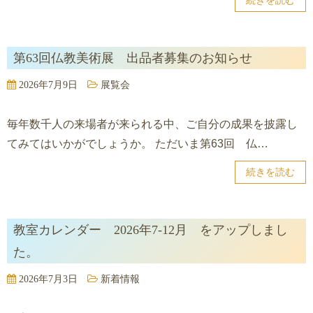
続きを読む
第63回仏教美術展 出品者募集のお知らせ
2026年7月9日
展覧会
毎年数千人の来場者が来られる中、ご自分の成果を披露し
てみてはいかがでしょうか。 ただいま第63回 仏…
続きを読む
教室カレンダー 2026年7-12月 をアップしまし
た。
2026年7月3日
新着情報