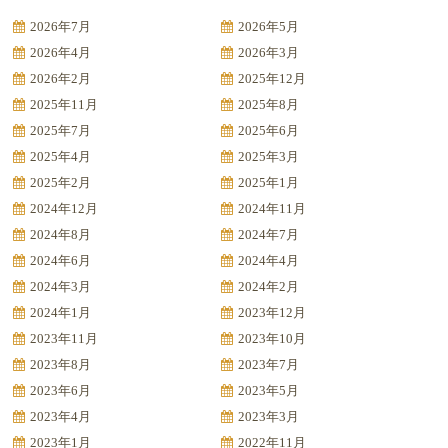
2026年7月
2026年5月
2026年4月
2026年3月
2026年2月
2025年12月
2025年11月
2025年8月
2025年7月
2025年6月
2025年4月
2025年3月
2025年2月
2025年1月
2024年12月
2024年11月
2024年8月
2024年7月
2024年6月
2024年4月
2024年3月
2024年2月
2024年1月
2023年12月
2023年11月
2023年10月
2023年8月
2023年7月
2023年6月
2023年5月
2023年4月
2023年3月
2023年1月
2022年11月