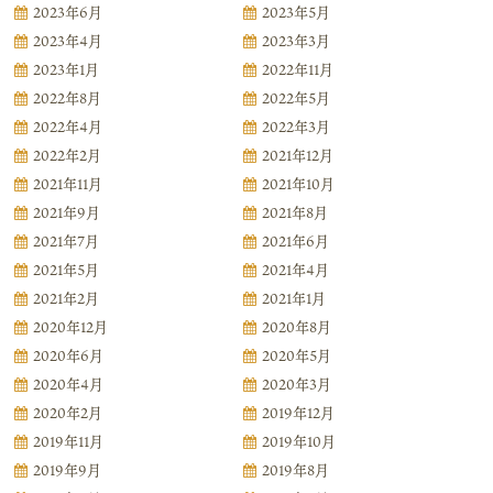
2023年6月
2023年5月
2023年4月
2023年3月
2023年1月
2022年11月
2022年8月
2022年5月
2022年4月
2022年3月
2022年2月
2021年12月
2021年11月
2021年10月
2021年9月
2021年8月
2021年7月
2021年6月
2021年5月
2021年4月
2021年2月
2021年1月
2020年12月
2020年8月
2020年6月
2020年5月
2020年4月
2020年3月
2020年2月
2019年12月
2019年11月
2019年10月
2019年9月
2019年8月