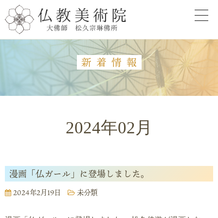
新着情報
2024年02月
漫画「仏ガール」に登場しました。
2024年2月19日
未分類