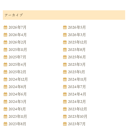
アーカイブ
2026年7月
2026年5月
2026年4月
2026年3月
2026年2月
2025年12月
2025年11月
2025年8月
2025年7月
2025年6月
2025年4月
2025年3月
2025年2月
2025年1月
2024年12月
2024年11月
2024年8月
2024年7月
2024年6月
2024年4月
2024年3月
2024年2月
2024年1月
2023年12月
2023年11月
2023年10月
2023年8月
2023年7月