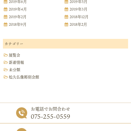
2019年6月
2019年5月
2019年4月
2019年3月
2019年2月
2018年12月
2018年9月
2018年2月
カテゴリー
展覧会
新着情報
未分類
松久仏像彫刻会館
お電話でお問合わせ
075-255-0559