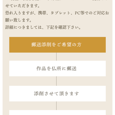
せていただきます。
恐れ入りますが、携帯、タブレット、PC等でのご対応お
願い致します。
詳細につきましては、下記を確認下さい。