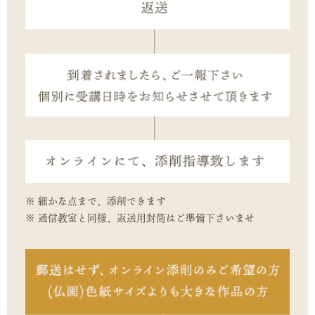
細かな点まで、添削できます
通信教室と同様、返送用封筒はご準備下さいませ