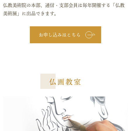
仏教美術院の本部、通信・支部会員は毎年開催する「仏教
美術展」に出品できます。
お申し込みはこちら
仏画教室