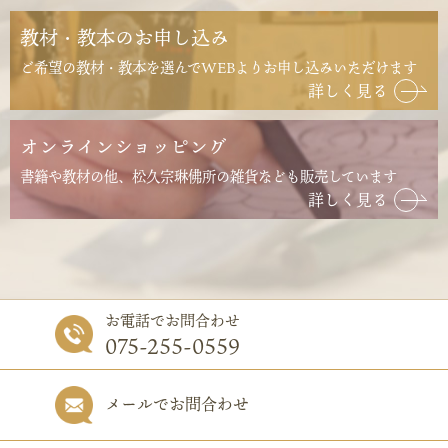
教材・教本のお申し込み
ご希望の教材・教本を選んでWEBよりお申し込みいただけます
詳しく見る
オンラインショッピング
書籍や教材の他、松久宗琳佛所の雑貨なども販売しています
詳しく見る
お電話でお問合わせ
075-255-0559
メールでお問合わせ