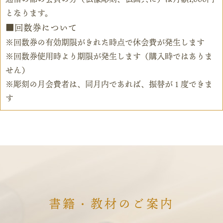
となります。
回数券について
※回数券の有効期限がきれた時点で休会費が発生します
※回数券使用時より期限が発生します（購入時ではありま
せん）
※彫刻の月会費者は、同月内であれば、振替が１度できま
す
書籍・教材のご案内