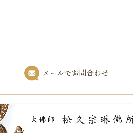
メールでお問合わせ