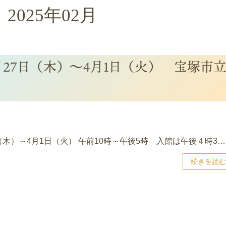
2025年02月
月27日（木）～4月1日（火） 宝塚市
（木）～4月1日（火） 午前10時～午後5時 入館は午後４時3…
続きを読む