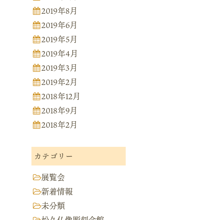
2019年8月
2019年6月
2019年5月
2019年4月
2019年3月
2019年2月
2018年12月
2018年9月
2018年2月
カテゴリー
展覧会
新着情報
未分類