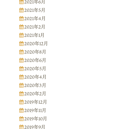
2021年6月
2021年5月
2021年4月
2021年2月
2021年1月
2020年12月
2020年8月
2020年6月
2020年5月
2020年4月
2020年3月
2020年2月
2019年12月
2019年11月
2019年10月
2019年9月