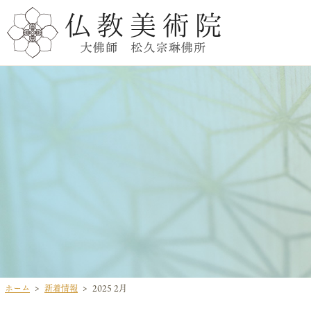
ホーム
新着情報
2025 2月