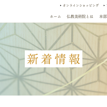
オンラインショッピング
ホーム
仏教美術院とは
本部
新着情報