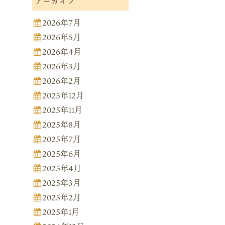
アーカイブ
2026年7月
2026年5月
2026年4月
2026年3月
2026年2月
2025年12月
2025年11月
2025年8月
2025年7月
2025年6月
2025年4月
2025年3月
2025年2月
2025年1月