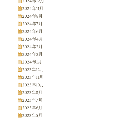
2024年12月
2024年11月
2024年8月
2024年7月
2024年6月
2024年4月
2024年3月
2024年2月
2024年1月
2023年12月
2023年11月
2023年10月
2023年8月
2023年7月
2023年6月
2023年5月