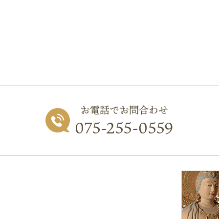
お電話でお問合わせ
075-255-0559