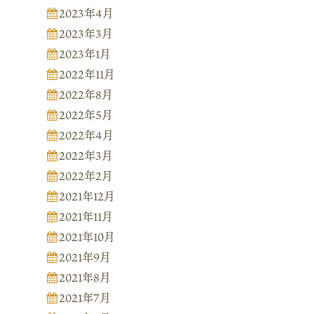
2023年4月
2023年3月
2023年1月
2022年11月
2022年8月
2022年5月
2022年4月
2022年3月
2022年2月
2021年12月
2021年11月
2021年10月
2021年9月
2021年8月
2021年7月