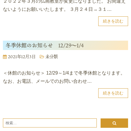
２０２２年３月の仏画教室が変更になりました。 お間違え
ないようにお願いいたします。 ３月２４日→３１…
続きを読む
冬季休館のお知らせ 12/29～1/4
2021年12月3日
未分類
＜休館のお知らせ＞ 12/29～1/4まで冬季休館となります。
なお、お電話、メールでのお問い合わせ…
続きを読む