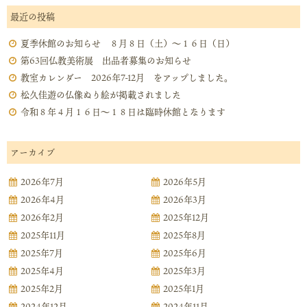
最近の投稿
夏季休館のお知らせ ８月８日（土）～１６日（日）
第63回仏教美術展 出品者募集のお知らせ
教室カレンダー 2026年7-12月 をアップしました。
松久佳遊の仏像ぬり絵が掲載されました
令和８年４月１６日～１８日は臨時休館となります
アーカイブ
2026年7月
2026年5月
2026年4月
2026年3月
2026年2月
2025年12月
2025年11月
2025年8月
2025年7月
2025年6月
2025年4月
2025年3月
2025年2月
2025年1月
2024年12月
2024年11月