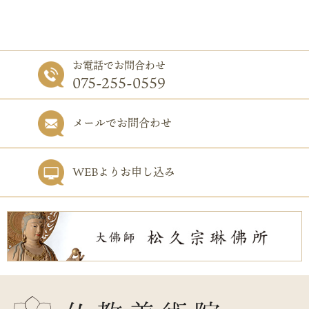
お電話でお問合わせ
075-255-0559
メールでお問合わせ
WEBよりお申し込み