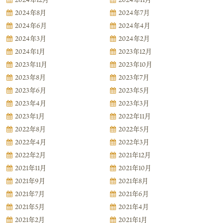
2024年8月
2024年7月
2024年6月
2024年4月
2024年3月
2024年2月
2024年1月
2023年12月
2023年11月
2023年10月
2023年8月
2023年7月
2023年6月
2023年5月
2023年4月
2023年3月
2023年1月
2022年11月
2022年8月
2022年5月
2022年4月
2022年3月
2022年2月
2021年12月
2021年11月
2021年10月
2021年9月
2021年8月
2021年7月
2021年6月
2021年5月
2021年4月
2021年2月
2021年1月