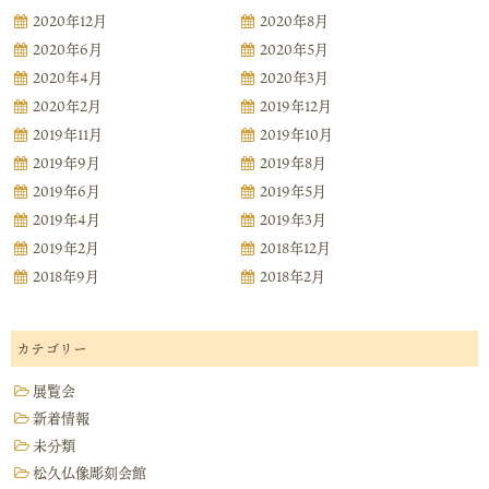
2020年12月
2020年8月
2020年6月
2020年5月
2020年4月
2020年3月
2020年2月
2019年12月
2019年11月
2019年10月
2019年9月
2019年8月
2019年6月
2019年5月
2019年4月
2019年3月
2019年2月
2018年12月
2018年9月
2018年2月
カテゴリー
展覧会
新着情報
未分類
松久仏像彫刻会館