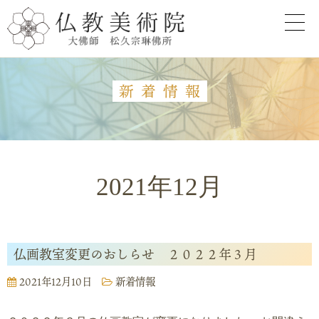
新着情報
2021年12月
仏画教室変更のおしらせ ２０２２年３月
2021年12月10日
新着情報