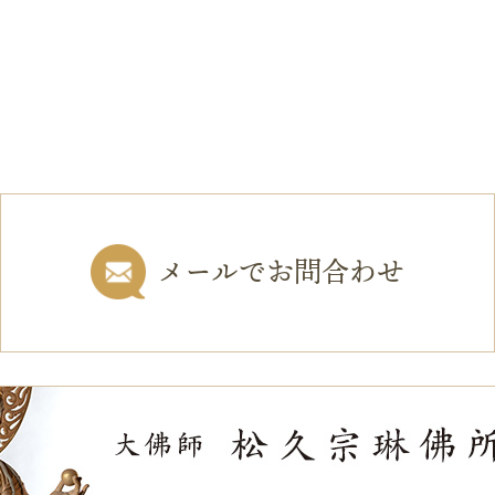
メールでお問合わせ