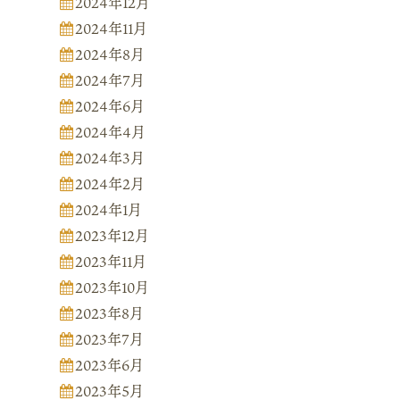
2024年12月
2024年11月
2024年8月
2024年7月
2024年6月
2024年4月
2024年3月
2024年2月
2024年1月
2023年12月
2023年11月
2023年10月
2023年8月
2023年7月
2023年6月
2023年5月