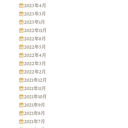
2023年4月
2023年3月
2023年1月
2022年11月
2022年8月
2022年5月
2022年4月
2022年3月
2022年2月
2021年12月
2021年11月
2021年10月
2021年9月
2021年8月
2021年7月