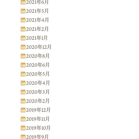
2021年6月
2021年5月
2021年4月
2021年2月
2021年1月
2020年12月
2020年8月
2020年6月
2020年5月
2020年4月
2020年3月
2020年2月
2019年12月
2019年11月
2019年10月
2019年9月