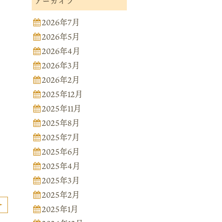
アーカイブ
2026年7月
2026年5月
2026年4月
2026年3月
2026年2月
2025年12月
2025年11月
2025年8月
2025年7月
2025年6月
2025年4月
2025年3月
2025年2月
2025年1月