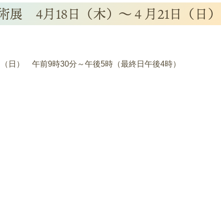
術展 4月18日（木）～４月21日（日）
日（日） 午前9時30分～午後5時（最終日午後4時）