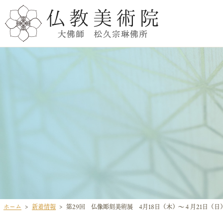
ホーム
新着情報
第29回 仏像彫刻美術展 4月18日（木）～４月21日（日