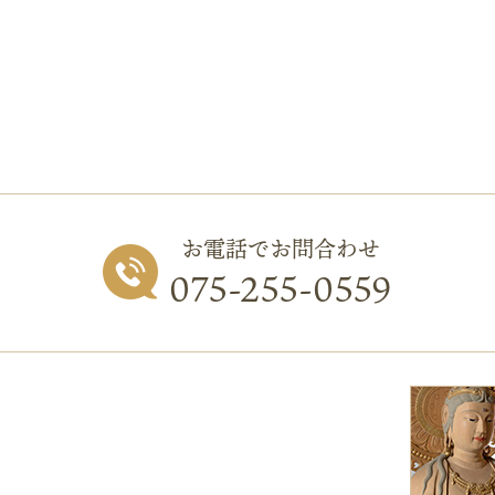
お電話でお問合わせ
075-255-0559