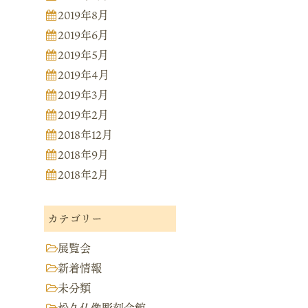
2019年8月
2019年6月
2019年5月
2019年4月
2019年3月
2019年2月
2018年12月
2018年9月
2018年2月
カテゴリー
展覧会
新着情報
未分類