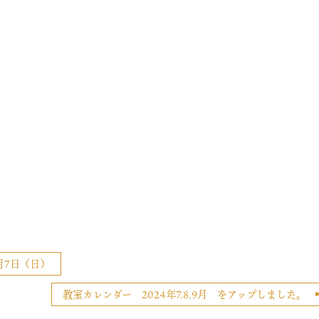
月7日（日）
教室カレンダー 2024年7.8.9月 をアップしました。