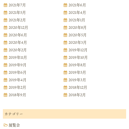
2021年7月
2021年6月
2021年5月
2021年4月
2021年2月
2021年1月
2020年12月
2020年8月
2020年6月
2020年5月
2020年4月
2020年3月
2020年2月
2019年12月
2019年11月
2019年10月
2019年9月
2019年8月
2019年6月
2019年5月
2019年4月
2019年3月
2019年2月
2018年12月
2018年9月
2018年2月
カテゴリー
展覧会