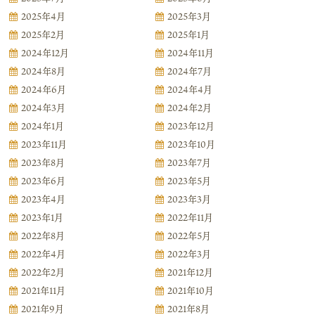
2025年4月
2025年3月
2025年2月
2025年1月
2024年12月
2024年11月
2024年8月
2024年7月
2024年6月
2024年4月
2024年3月
2024年2月
2024年1月
2023年12月
2023年11月
2023年10月
2023年8月
2023年7月
2023年6月
2023年5月
2023年4月
2023年3月
2023年1月
2022年11月
2022年8月
2022年5月
2022年4月
2022年3月
2022年2月
2021年12月
2021年11月
2021年10月
2021年9月
2021年8月