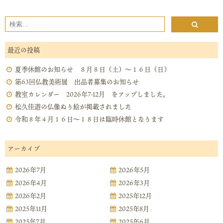
最近の投稿
夏季休館のお知らせ ８月８日（土）～１６日（日）
第63回仏教美術展 出品者募集のお知らせ
教室カレンダー 2026年7-12月 をアップしました。
松久佳遊の仏像ぬり絵が掲載されました
令和８年４月１６日～１８日は臨時休館となります
アーカイブ
2026年7月
2026年5月
2026年4月
2026年3月
2026年2月
2025年12月
2025年11月
2025年8月
2025年7月
2025年6月