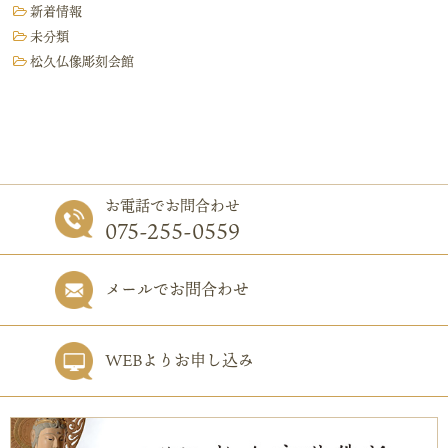
新着情報
未分類
松久仏像彫刻会館
お電話でお問合わせ
075-255-0559
メールでお問合わせ
WEBよりお申し込み