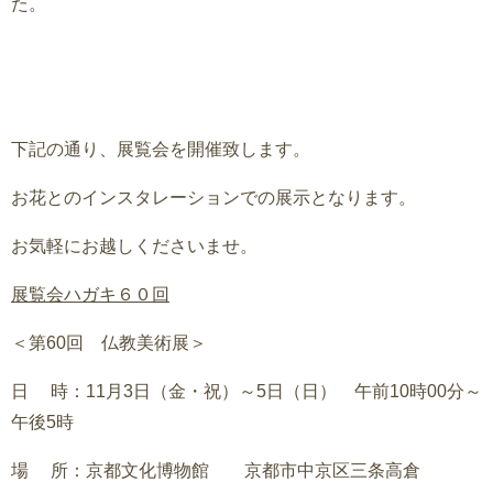
た。
下記の通り、展覧会を開催致します。
お花とのインスタレーションでの展示となります。
お気軽にお越しくださいませ。
展覧会ハガキ６０回
＜第60回 仏教美術展＞
日 時：11月3日（金・祝）～5日（日） 午前10時00分～
午後5時
場 所：京都文化博物館 京都市中京区三条高倉